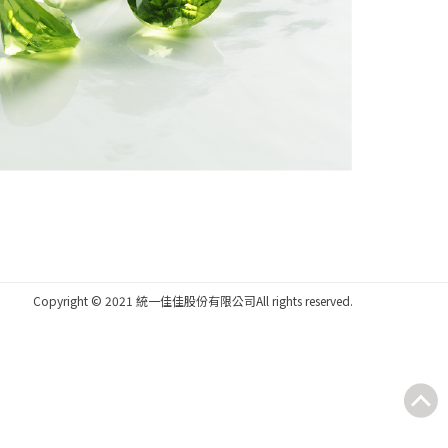
Copyright © 2021 統一佳佳股份有限公司
All rights reserved.